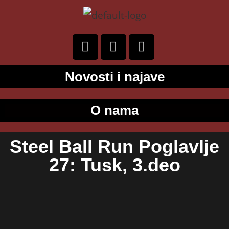
Novosti i najave
O nama
Steel Ball Run Poglavlje
27: Tusk, 3.deo