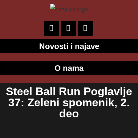
Novosti i najave
O nama
Steel Ball Run Poglavlje
37: Zeleni spomenik, 2.
deo