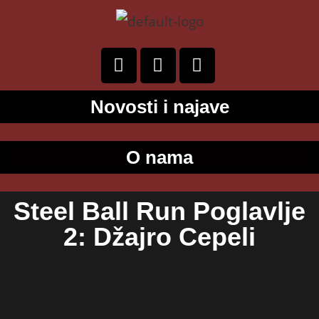
Novosti i najave
O nama
Steel Ball Run Poglavlje
2: Džajro Cepeli