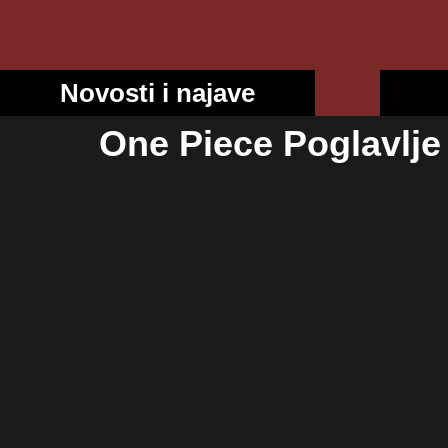
Novosti i najave
One Piece Poglavlje 