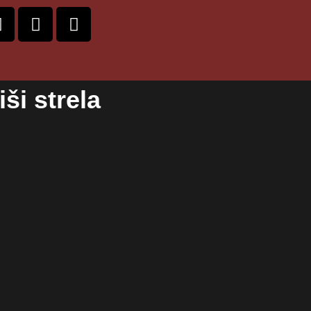
ši strela